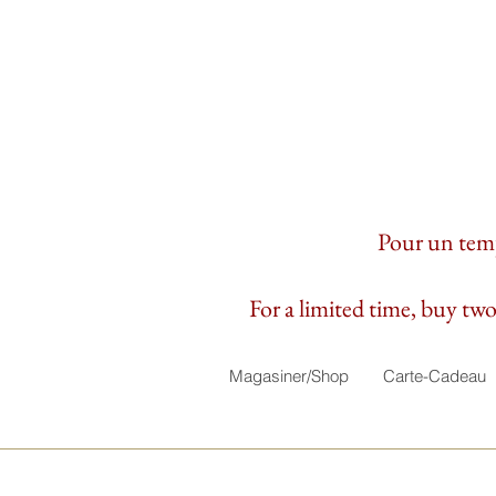
Pour un temps
For a limited time, buy two 
Magasiner/Shop
Carte-Cadeau