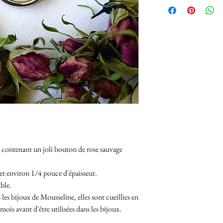
, contenant un joli bouton de rose sauvage
t environ 1/4 pouce d'épaisseur.
ble.
 les bijoux de Mousseline, elles sont cueillies en
mois avant d'être utilisées dans les bijoux.