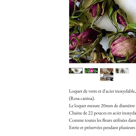
Loquet de verre et d'acier inoxydable
(Rosa canina).
Le loquet mesure 20mm de diamètre e
Chaine de 22 pouces en acier inoxyda
Comme toutes les fleurs utilisées dans
Estrie et préservées pendant plusieurs 