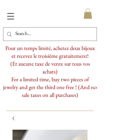
Pour un temps limité, achetez deux bijoux
et recevez le troisième gratuitement!
(Et aucune taxe de vente sur tous vos
achats)
For a limited time, buy two pieces of
jewelry and get the third one free ! (And no
sale taxes on all purchases)