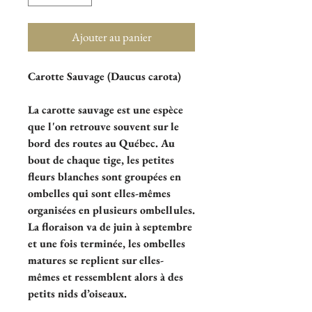
Ajouter au panier
Carotte Sauvage (Daucus carota)
La carotte sauvage est une espèce
que l'on retrouve souvent sur le
bord des routes au Québec. Au
bout de chaque tige, les petites
fleurs blanches sont groupées en
ombelles qui sont elles-mêmes
organisées en plusieurs ombellules.
La floraison va de juin à septembre
et une fois terminée, les ombelles
matures se replient sur elles-
mêmes et ressemblent alors à des
petits nids d’oiseaux.