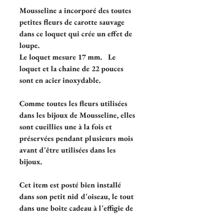
Mousseline a incorporé des toutes
petites fleurs de carotte sauvage
dans ce loquet qui crée un effet de
loupe.
Le loquet mesure 17 mm. Le
loquet et la chaine de 22 pouces
sont en acier inoxydable.
Comme toutes les fleurs utilisées
dans les bijoux de Mousseline, elles
sont cueillies une à la fois et
préservées pendant plusieurs mois
avant d'être utilisées dans les
bijoux.
Cet item est posté bien installé
dans son petit nid d'oiseau, le tout
dans une boite cadeau à l'effigie de