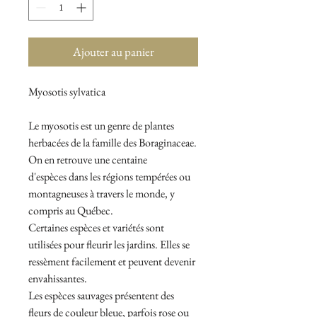
Ajouter au panier
Myosotis sylvatica
Le myosotis est un genre de plantes
herbacées de la famille des Boraginaceae.
On en retrouve une centaine
d'espèces dans les régions tempérées ou
montagneuses à travers le monde, y
compris au Québec.
Certaines espèces et variétés sont
utilisées pour fleurir les jardins. Elles se
ressèment facilement et peuvent devenir
envahissantes.
Les espèces sauvages présentent des
fleurs de couleur bleue, parfois rose ou