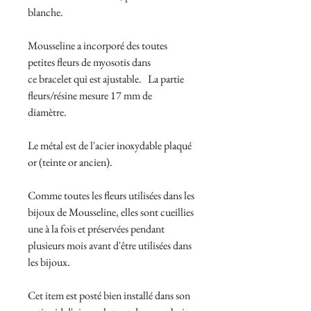
blanche.
Mousseline a incorporé des toutes
petites fleurs de myosotis dans
ce bracelet qui est ajustable. La partie
fleurs/résine mesure 17 mm de
diamètre.
Le métal est de l'acier inoxydable plaqué
or (teinte or ancien).
Comme toutes les fleurs utilisées dans les
bijoux de Mousseline, elles sont cueillies
une à la fois et préservées pendant
plusieurs mois avant d'être utilisées dans
les bijoux.
Cet item est posté bien installé dans son