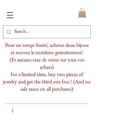
Pour un temps limité, achetez deux bijoux
et recevez le troisième gratuitement!
(Et aucune taxe de vente sur tous vos
achats)
For a limited time, buy two pieces of
jewelry and get the third one free ! (And no
sale taxes on all purchases)