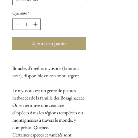
Quantité
*
Ajouter au panier
Boucles d'oreilles myosotis (boutons-
noir), disponible en ton or ou argent.
Le myosotis est un genre de plantes
herbacées de la famille des Boraginaceae.
On en retrouve une centaine
d'espèces dans les régions tempérées ou
montagneuses à travers le monde, y
compris au Québec.
Certaines espèces et variétés sont