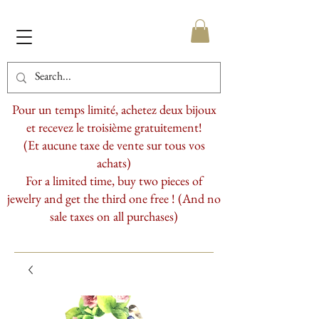
Pour un temps limité, achetez deux bijoux
et recevez le troisième gratuitement!
(Et aucune taxe de vente sur tous vos
achats)
For a limited time, buy two pieces of
jewelry and get the third one free ! (And no
sale taxes on all purchases)