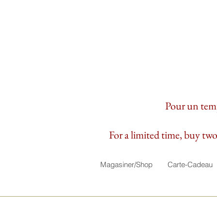
Pour un temps
For a limited time, buy two 
Magasiner/Shop
Carte-Cadeau