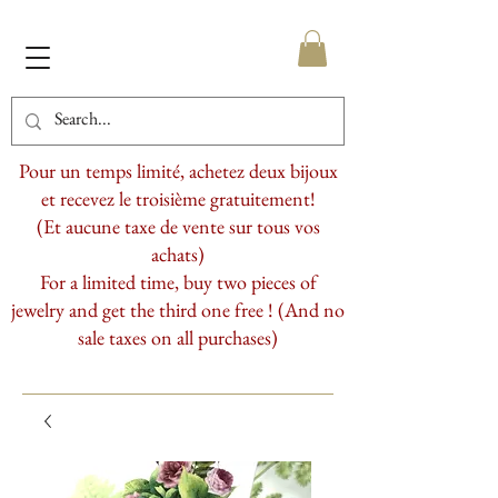
Pour un temps limité, achetez deux bijoux
et recevez le troisième gratuitement!
(Et aucune taxe de vente sur tous vos
achats)
For a limited time, buy two pieces of
jewelry and get the third one free ! (And no
sale taxes on all purchases)