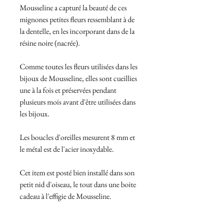
Mousseline a capturé la beauté de ces
mignones petites fleurs ressemblant à de
la dentelle, en les incorporant dans de la
résine noire (nacrée).
Comme toutes les fleurs utilisées dans les
bijoux de Mousseline, elles sont cueillies
une à la fois et préservées pendant
plusieurs mois avant d'être utilisées dans
les bijoux.
Les boucles d'oreilles mesurent 8 mm et
le métal est de l'acier inoxydable.
Cet item est posté bien installé dans son
petit nid d'oiseau, le tout dans une boite
cadeau à l'effigie de Mousseline.
______________________________