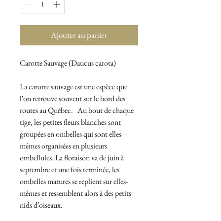
Ajouter au panier
Carotte Sauvage (Daucus carota)
La carotte sauvage est une espèce que
l'on retrouve souvent sur le bord des
routes au Québec. Au bout de chaque
tige, les petites fleurs blanches sont
groupées en ombelles qui sont elles-
mêmes organisées en plusieurs
ombellules. La floraison va de juin à
septembre et une fois terminée, les
ombelles matures se replient sur elles-
mêmes et ressemblent alors à des petits
nids d’oiseaux.