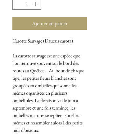
Ajouter au panier
Carotte Sauvage (Daucus carota)
La carotte sauvage est une espèce que
l'on retrouve souvent sur le bord des
routes au Québec. Au bout de chaque
tige, les petites fleurs blanches sont
groupées en ombelles qui sont elles-
mêmes organisées en plusieurs
ombellules. La floraison va de juin à
septembre et une fois terminée, les
ombelles matures se replient sur elles-
mêmes et ressemblent alors à des petits
nids d’oiseaux.