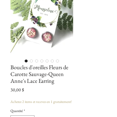
Boucles d'oreilles Fleurs de
Carotte Sauvage-Queen
Anne's Lace Earring
Prix
30,00 $
Achetez 2 items et recevez-en 1 gratuitement!
Quantité
*