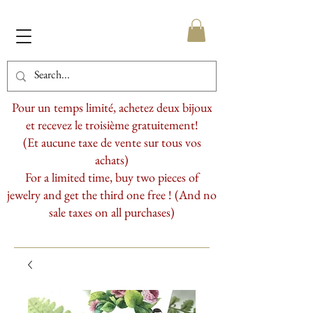
Pour un temps limité, achetez deux bijoux
et recevez le troisième gratuitement!
(Et aucune taxe de vente sur tous vos
achats)
For a limited time, buy two pieces of
jewelry and get the third one free ! (And no
sale taxes on all purchases)