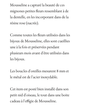
Mousseline a capturé la beauté de ces
mignones petites fleurs ressemblant à de
la dentelle, en les incorporant dans de la
résine rose (nacrée).
Comme toutes les fleurs utilisées dans les
bijoux de Mousseline, elles sont cueillies
une à la fois et préservées pendant
plusieurs mois avant d'être utilisées dans
les bijoux.
Les boucles d'oreilles mesurent 8 mm et
le métal est de l'acier inoxydable.
Cet item est posté bien installé dans son
petit nid d'oiseau, le tout dans une boite
cadeau à l'effigie de Mousseline.