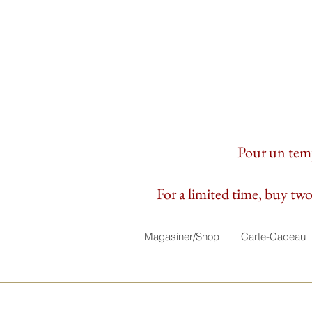
Pour un temps
For a limited time, buy two 
Magasiner/Shop
Carte-Cadeau