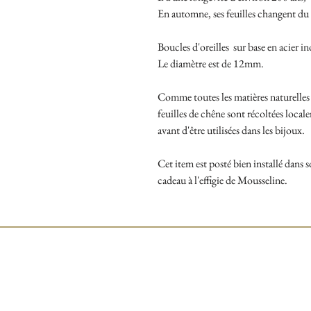
En automne, ses feuilles changent du 
Boucles d'oreilles sur base en acier i
Le diamètre est de 12mm.
Comme toutes les matières naturelles u
feuilles de chêne sont récoltées loca
avant d'être utilisées dans les bijoux.
Cet item est posté bien installé dans s
cadeau à l'effigie de Mousseline.