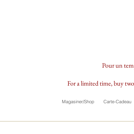
Pour un temps
For a limited time, buy two 
Magasiner/Shop
Carte-Cadeau