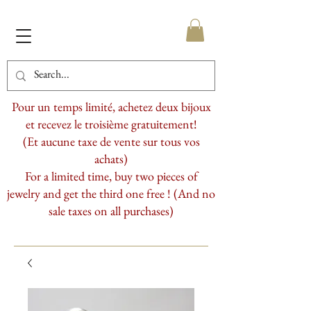
Pour un temps limité, achetez deux bijoux
et recevez le troisième gratuitement!
(Et aucune taxe de vente sur tous vos
achats)
For a limited time, buy two pieces of
jewelry and get the third one free ! (And no
sale taxes on all purchases)