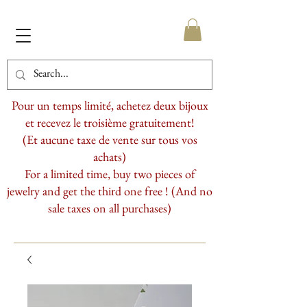
Pour un temps limité, achetez deux bijoux
et recevez le troisième gratuitement!
(Et aucune taxe de vente sur tous vos
achats)
For a limited time, buy two pieces of
jewelry and get the third one free ! (And no
sale taxes on all purchases)