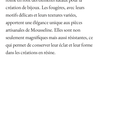
création de bijoux. Les fougères, avec leurs 
motifs délicats et leurs textures variées, 
apportent une élégance unique aux pièces 
artisanales de Mousseline. Elles sont non 
seulement magnifiques mais aussi résistantes, ce 
qui permet de conserver leur éclat et leur forme 
dans les créations en résine.