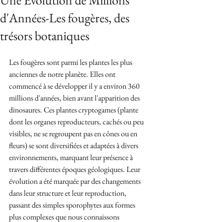
Une Évolution de Millions
d'Années-Les fougères, des
trésors botaniques
Les fougères sont parmi les plantes les plus 
anciennes de notre planète. Elles ont 
commencé à se développer il y a environ 360 
millions d'années, bien avant l'apparition des 
dinosaures. Ces plantes cryptogames (plante 
dont les organes reproducteurs, cachés ou peu 
visibles, ne se regroupent pas en cônes ou en 
fleurs) se sont diversifiées et adaptées à divers 
environnements, marquant leur présence à 
travers différentes époques géologiques. Leur 
évolution a été marquée par des changements 
dans leur structure et leur reproduction, 
passant des simples sporophytes aux formes 
plus complexes que nous connaissons 