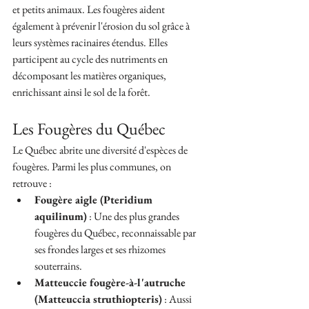
et petits animaux. Les fougères aident 
également à prévenir l'érosion du sol grâce à 
leurs systèmes racinaires étendus. Elles 
participent au cycle des nutriments en 
décomposant les matières organiques, 
enrichissant ainsi le sol de la forêt.
Les Fougères du Québec
Le Québec abrite une diversité d'espèces de 
fougères. Parmi les plus communes, on 
retrouve :
Fougère aigle (Pteridium 
aquilinum)
 : Une des plus grandes 
fougères du Québec, reconnaissable par 
ses frondes larges et ses rhizomes 
souterrains.
Matteuccie fougère-à-l'autruche 
(Matteuccia struthiopteris)
 : Aussi 