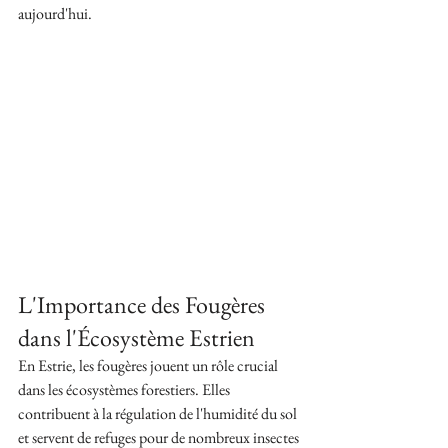
aujourd'hui.
L'Importance des Fougères 
dans l'Écosystème Estrien
En Estrie, les fougères jouent un rôle crucial 
dans les écosystèmes forestiers. Elles 
contribuent à la régulation de l'humidité du sol 
et servent de refuges pour de nombreux insectes 