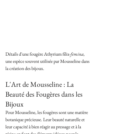
Détails d'une fougère Athyrium filix-
femina, 
une espèce souvent utilisée par Mousseline dans 
la création des bijoux.
L'Art de Mousseline : La 
Beauté des Fougères dans les 
Bijoux
Pour Mousseline, les fougères sont une matière 
botanique précieuse. Leur beauté naturelle et 
leur capacité à bien réagir au pressage et à la 
résine en font des éléments idéaux pour la 