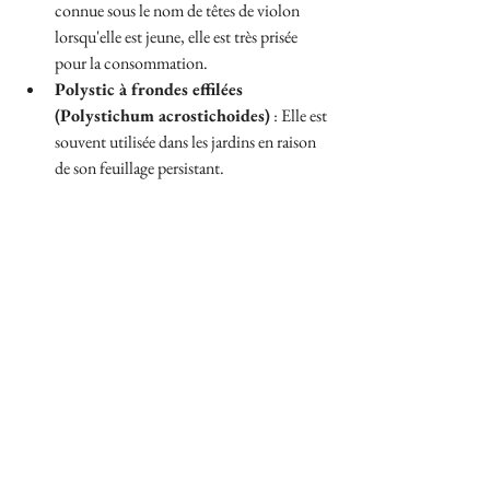
connue sous le nom de têtes de violon 
lorsqu'elle est jeune, elle est très prisée 
pour la consommation.
Polystic à frondes effilées 
(Polystichum acrostichoides)
 : Elle est 
souvent utilisée dans les jardins en raison 
de son feuillage persistant.